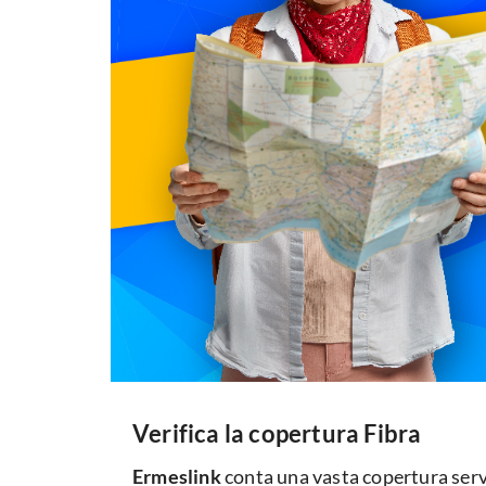
Verifica la copertura Fibra
Ermeslink
conta una vasta copertura serve