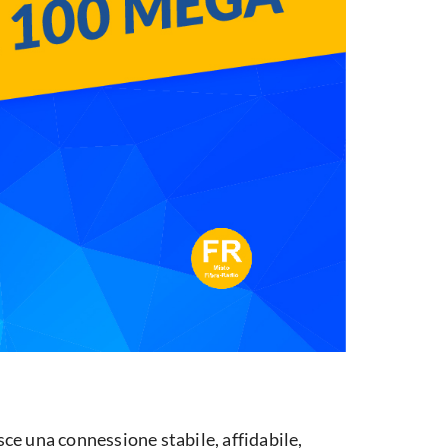
ce una connessione stabile, affidabile,