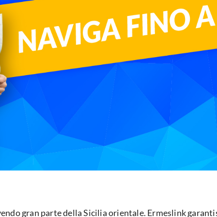
ndo gran parte della Sicilia orientale. Ermeslink garantis